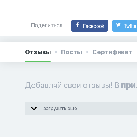
Поделиться:
Facebook
Twitte
Отзывы
Посты
Сертификат
Добавляй свои отзывы! В
при
загрузить еще