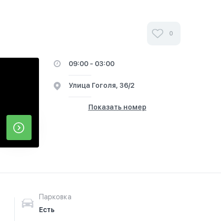
0
09:00 - 03:00
​Улица Гоголя, 36/2
Показать номер
Парковка
Есть