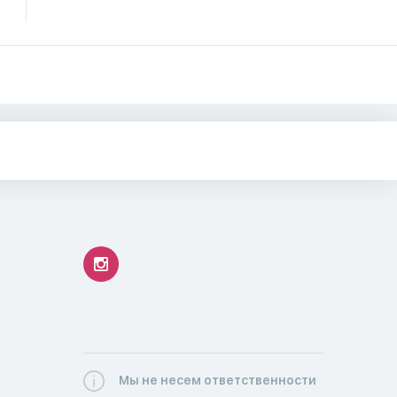
Мы не несем ответственности