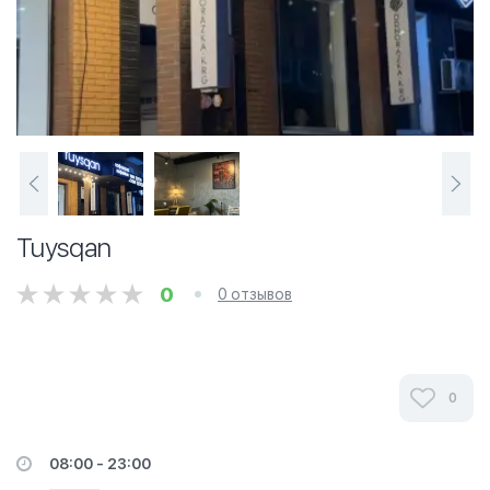
Tuysqan
0
0 отзывов
0
08:00 - 23:00