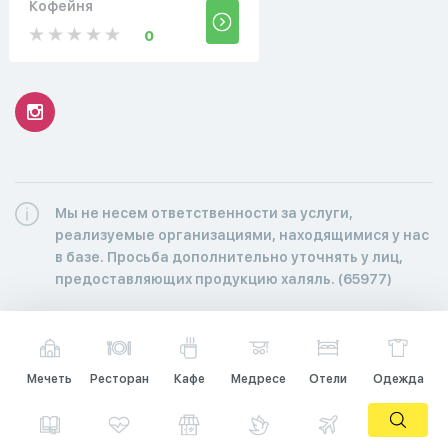
Кофейня
0
Мы не несем ответственности за услуги,
реализуемые организациями, находящимися у нас
в базе. Просьба дополнительно уточнять у лиц,
предоставляющих продукцию халяль. (65977)
Мечеть
Ресторан
Кафе
Медресе
Отели
Одежда