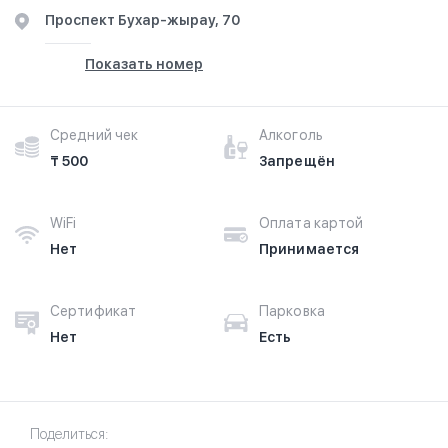
Проспект Бухар-жырау, 70
Показать номер
Средний чек
Алкоголь
₸ 500
Запрещён
WiFi
Оплата картой
Нет
Принимается
Сертификат
Парковка
Нет
Есть
Поделиться: