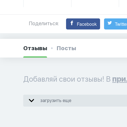
Поделиться:
Facebook
Twitte
Отзывы
Посты
Добавляй свои отзывы! В
при
загрузить еще