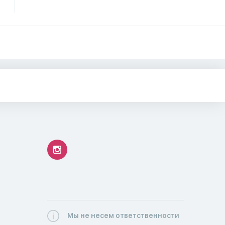
Мы не несем ответственности