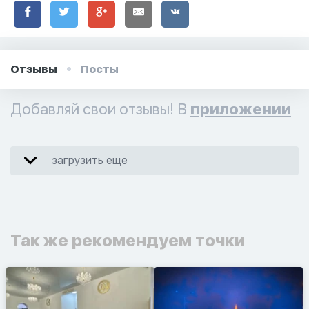
Отзывы
Посты
Добавляй свои отзывы! В
приложении
загрузить еще
Так же рекомендуем точки