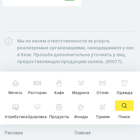
Мы не несем ответственности за услуги,
реализуемые организациями, находящимися у нас
в базе. Просьба дополнительно уточнять у лиц,
предоставляющих продукцию халяль. (61077)
Мечеть
Ресторан
Кафе
Медресе
Отели
Одежда
Атрибутика
Здоровье
Продукты
Фонды
Туризм
Поиск
Реклама
Главная