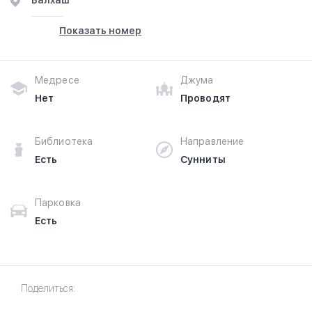
Балхаш
Показать номер
Медресе
Джума
Нет
Проводят
Библиотека
Направление
Есть
Сунниты
Парковка
Есть
Поделиться: