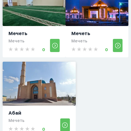
Мечеть
Мечеть
Мечеть
Мечеть
0
0
Абай
Мечеть
0