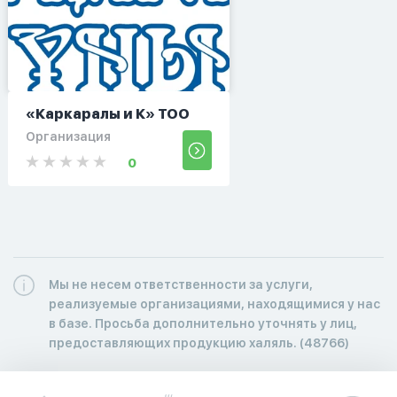
«Каркаралы и К» ТОО
Организация
0
Мы не несем ответственности за услуги,
реализуемые организациями, находящимися у нас
в базе. Просьба дополнительно уточнять у лиц,
предоставляющих продукцию халяль. (48766)