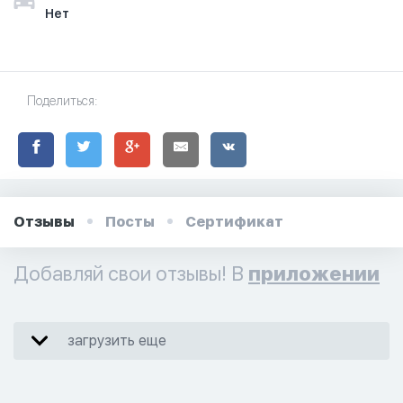
Нет
Поделиться:
Отзывы
Посты
Сертификат
Добавляй свои отзывы! В
приложении
загрузить еще