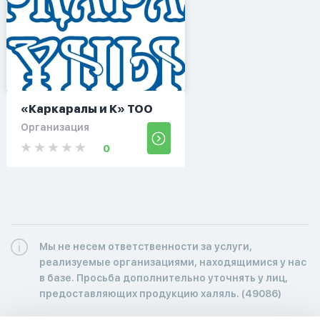
«Каркаралы и К» ТОО
Организация
0
Мы не несем ответственности за услуги,
реализуемые организациями, находящимися у нас
в базе. Просьба дополнительно уточнять у лиц,
предоставляющих продукцию халяль. (49086)