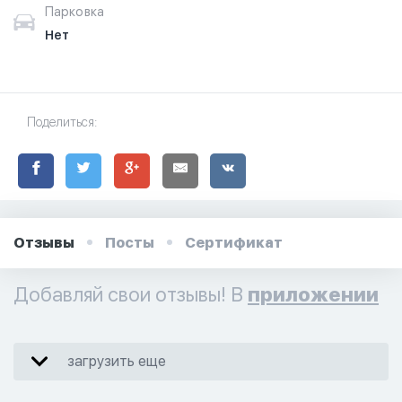
Парковка
Нет
Поделиться:
Отзывы
Посты
Сертификат
Добавляй свои отзывы! В
приложении
загрузить еще