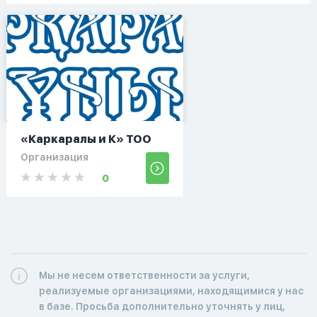
«Каркаралы и К» ТОО
Организация
0
Мы не несем ответственности за услуги,
реализуемые организациями, находящимися у нас
в базе. Просьба дополнительно уточнять у лиц,