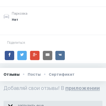
Парковка
Нет
Поделиться:
Отзывы
Посты
Сертификат
Добавляй свои отзывы! В
приложении
загрузить еще