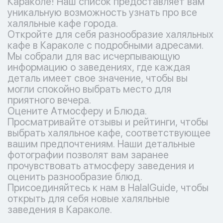
Караколе! Наш список предоставляет вам
уникальную возможность узнать про все
халяльные кафе города.
Откройте для себя разнообразие халяльных
кафе в Караколе с подробными адресами.
Мы собрали для вас исчерпывающую
информацию о заведениях, где каждая
деталь имеет свое значение, чтобы вы
могли спокойно выбрать место для
приятного вечера.
Оцените Атмосферу и Блюда.
Просматривайте отзывы и рейтинги, чтобы
выбрать халяльное кафе, соответствующее
вашим предпочтениям. Наши детальные
фотографии позволят вам заранее
прочувствовать атмосферу заведения и
оценить разнообразие блюд.
Присоединяйтесь к нам в HalalGuide, чтобы
открыть для себя новые халяльные
заведения в Караколе.