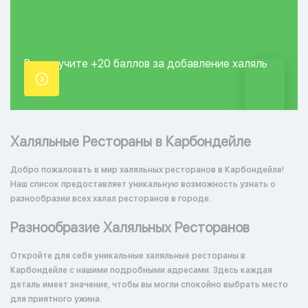
Вы получите +20
баллов за добавление
халяль
точки.
Халяльные Рестораны в Карбондейле
Добро пожаловать в мир халяльных ресторанов в Карбондейле!
Наш список предоставляет уникальную возможность узнать о
разнообразии всех халал ресторанов в городе.
Разнообразие Халяльных Ресторанов
Откройте для себя уникальные халяльные рестораны в
Карбондейле с нашими подробными адресами. Здесь каждая
деталь имеет значение, чтобы вы могли спокойно выбрать место
для приятного ужина.