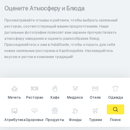
Оцените Атмосферу и Блюда
Просматривайте отзывы и рейтинги, чтобы выбрать халяльный
ресторан, соответствующий вашим предпочтениям. Наши
детальные фотографии позволят вам заранее прочувствовать
атмосферу заведения и оценить разнообразие блюд.
Присоединяйтесь к нам в HalalGuide, чтобы открыть для себя
новые халяльные рестораны в Карбондейле. Наслаждайтесь
вкусом и уютом в компании традиций!
Мечеть
Ресторан
Кафе
Медресе
Отели
Одежда
Атрибутика
Здоровье
Продукты
Фонды
Туризм
Поиск