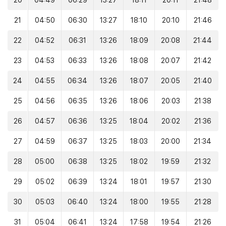
20
04:49
06:29
13:27
18:11
20:11
21:48
21
04:50
06:30
13:27
18:10
20:10
21:46
22
04:52
06:31
13:26
18:09
20:08
21:44
23
04:53
06:33
13:26
18:08
20:07
21:42
24
04:55
06:34
13:26
18:07
20:05
21:40
25
04:56
06:35
13:26
18:06
20:03
21:38
26
04:57
06:36
13:25
18:04
20:02
21:36
27
04:59
06:37
13:25
18:03
20:00
21:34
28
05:00
06:38
13:25
18:02
19:59
21:32
29
05:02
06:39
13:24
18:01
19:57
21:30
30
05:03
06:40
13:24
18:00
19:55
21:28
31
05:04
06:41
13:24
17:58
19:54
21:26