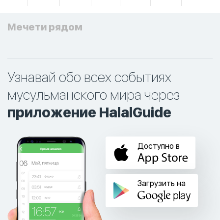
Мечети рядом
Узнавай обо всех событиях
мусульманского мира через
приложение HalalGuide
Доступно в
Загрузить на