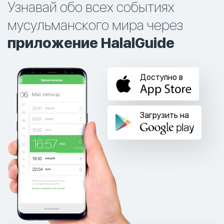
Узнавай обо всех событиях
мусульманского мира через
приложение HalalGuide
Доступно в
Загрузить на