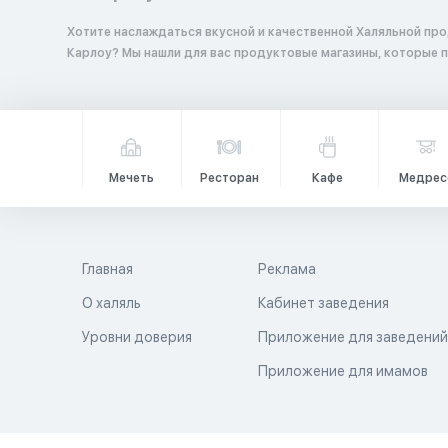
Хотите наслаждаться вкусной и качественной Халяльной про
Карлоу? Мы нашли для вас продуктовые магазины, которые 
Мечеть
Ресторан
Кафе
Медрес
Главная
Реклама
О халяль
Кабинет заведения
Уровни доверия
Приложение для заведени
Приложение для имамов