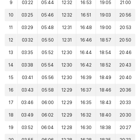
9
03:22
05:44
12:32
16:53
19:05
21:00
10
03:25
05:46
12:32
16:51
19:03
20:56
11
03:29
05:48
12:31
16:48
19:00
20:53
12
03:32
05:50
12:31
16:46
18:57
20:50
13
03:35
05:52
12:30
16:44
18:54
20:46
14
03:38
05:54
12:30
16:42
18:52
20:43
15
03:41
05:56
12:30
16:39
18:49
20:40
16
03:43
05:58
12:29
16:37
18:46
20:36
17
03:46
06:00
12:29
16:35
18:43
20:33
18
03:49
06:02
12:29
16:32
18:40
20:30
19
03:52
06:04
12:28
16:30
18:38
20:27