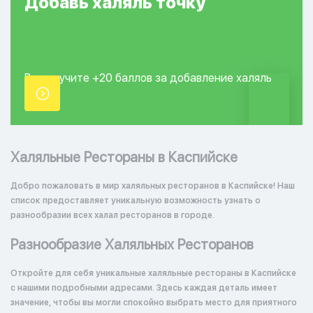
Добавь
халяль
точку
Вы получите +20
баллов за добавление
халяль
точки.
Халяльные Рестораны в Каспийске
Добро пожаловать в мир халяльных ресторанов в Каспийске! Наш
список предоставляет уникальную возможность узнать о
разнообразии всех халал ресторанов в городе.
Разнообразие Халяльных Ресторанов
Откройте для себя уникальные халяльные рестораны в Каспийске
с нашими подробными адресами. Здесь каждая деталь имеет
значение, чтобы вы могли спокойно выбрать место для приятного