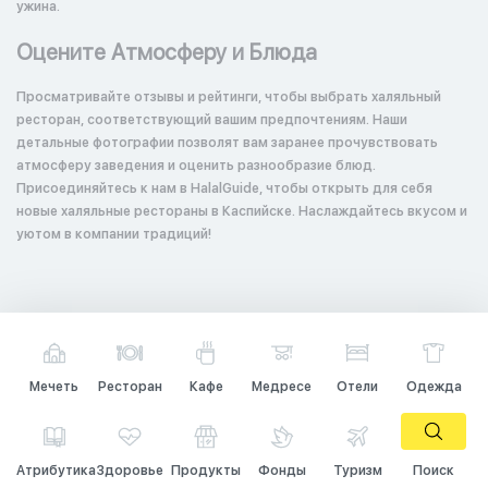
ужина.
Оцените Атмосферу и Блюда
Просматривайте отзывы и рейтинги, чтобы выбрать халяльный
ресторан, соответствующий вашим предпочтениям. Наши
детальные фотографии позволят вам заранее прочувствовать
атмосферу заведения и оценить разнообразие блюд.
Присоединяйтесь к нам в HalalGuide, чтобы открыть для себя
новые халяльные рестораны в Каспийске. Наслаждайтесь вкусом и
уютом в компании традиций!
Мечеть
Ресторан
Кафе
Медресе
Отели
Одежда
Атрибутика
Здоровье
Продукты
Фонды
Туризм
Поиск