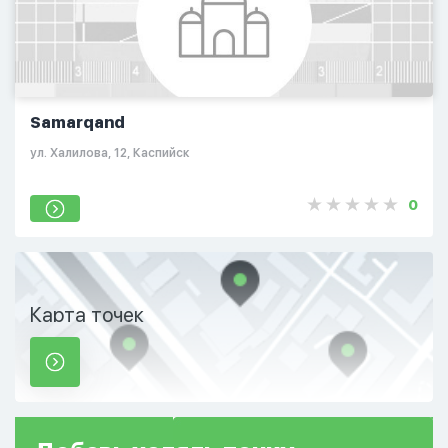
Samarqand
ул. Халилова, 12, Каспийск
0
Карта точек