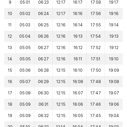
9
05:01
06:23
12:17
16:17
17:58
19:17
10
05:02
06:24
12:17
16:16
17:56
19:16
11
05:03
06:25
12:16
16:14
17:55
19:14
12
05:04
06:26
12:16
16:13
17:54
19:13
13
05:05
06:27
12:16
16:12
17:52
19:12
14
05:05
06:27
12:16
16:11
17:51
19:10
15
05:06
06:28
12:15
16:10
17:50
19:09
16
05:07
06:29
12:15
16:08
17:48
19:08
17
05:08
06:30
12:15
16:07
17:47
19:07
18
05:09
06:31
12:15
16:06
17:46
19:06
19
05:09
06:32
12:15
16:05
17:45
19:04