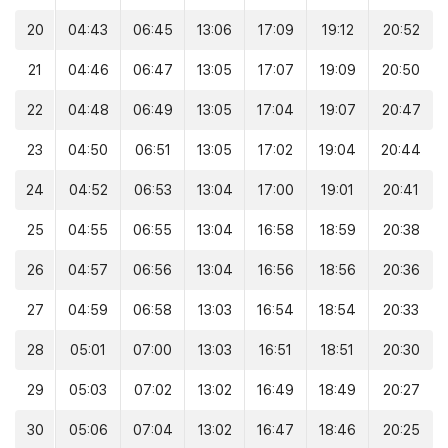
20
04:43
06:45
13:06
17:09
19:12
20:52
21
04:46
06:47
13:05
17:07
19:09
20:50
22
04:48
06:49
13:05
17:04
19:07
20:47
23
04:50
06:51
13:05
17:02
19:04
20:44
24
04:52
06:53
13:04
17:00
19:01
20:41
25
04:55
06:55
13:04
16:58
18:59
20:38
26
04:57
06:56
13:04
16:56
18:56
20:36
27
04:59
06:58
13:03
16:54
18:54
20:33
28
05:01
07:00
13:03
16:51
18:51
20:30
29
05:03
07:02
13:02
16:49
18:49
20:27
30
05:06
07:04
13:02
16:47
18:46
20:25