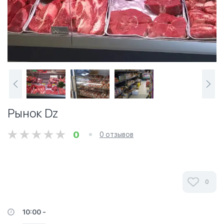
Рынок Dz
0
0 отзывов
0
10:00 -