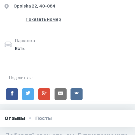
Opolska 22, 40-084
Показать номер
Парковка
Есть
Поделиться:
Отзывы
Посты