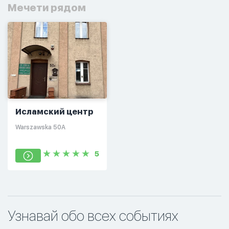
Мечети рядом
Исламский центр
Warszawska 50A
5
Узнавай обо всех событиях