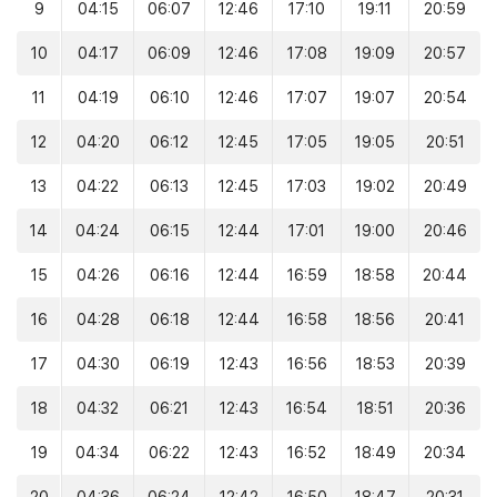
9
04:15
06:07
12:46
17:10
19:11
20:59
10
04:17
06:09
12:46
17:08
19:09
20:57
11
04:19
06:10
12:46
17:07
19:07
20:54
12
04:20
06:12
12:45
17:05
19:05
20:51
13
04:22
06:13
12:45
17:03
19:02
20:49
14
04:24
06:15
12:44
17:01
19:00
20:46
15
04:26
06:16
12:44
16:59
18:58
20:44
16
04:28
06:18
12:44
16:58
18:56
20:41
17
04:30
06:19
12:43
16:56
18:53
20:39
18
04:32
06:21
12:43
16:54
18:51
20:36
19
04:34
06:22
12:43
16:52
18:49
20:34