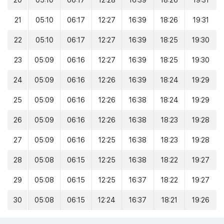
20
05:10
06:17
12:28
16:39
18:26
19:31
21
05:10
06:17
12:27
16:39
18:26
19:31
22
05:10
06:17
12:27
16:39
18:25
19:30
23
05:09
06:16
12:27
16:39
18:25
19:30
24
05:09
06:16
12:26
16:39
18:24
19:29
25
05:09
06:16
12:26
16:38
18:24
19:29
26
05:09
06:16
12:26
16:38
18:23
19:28
27
05:09
06:16
12:25
16:38
18:23
19:28
28
05:08
06:15
12:25
16:38
18:22
19:27
29
05:08
06:15
12:25
16:37
18:22
19:27
30
05:08
06:15
12:24
16:37
18:21
19:26