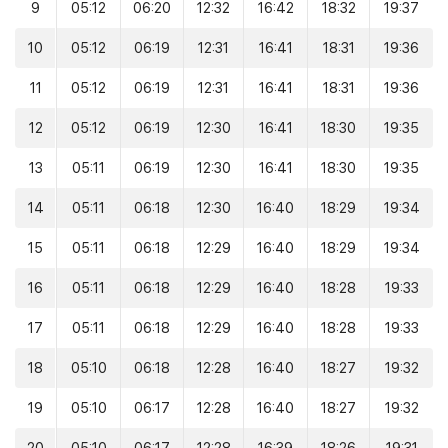
9
05:12
06:20
12:32
16:42
18:32
19:37
10
05:12
06:19
12:31
16:41
18:31
19:36
11
05:12
06:19
12:31
16:41
18:31
19:36
12
05:12
06:19
12:30
16:41
18:30
19:35
13
05:11
06:19
12:30
16:41
18:30
19:35
14
05:11
06:18
12:30
16:40
18:29
19:34
15
05:11
06:18
12:29
16:40
18:29
19:34
16
05:11
06:18
12:29
16:40
18:28
19:33
17
05:11
06:18
12:29
16:40
18:28
19:33
18
05:10
06:18
12:28
16:40
18:27
19:32
19
05:10
06:17
12:28
16:40
18:27
19:32