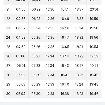
20
04:54
06:21
12:37
16:52
18:39
20:03
21
04:55
06:22
12:36
16:51
18:37
20:01
22
04:56
06:23
12:36
16:49
18:35
19:59
23
04:57
06:24
12:35
16:48
18:34
19:58
24
04:58
06:25
12:35
16:47
18:32
19:56
25
04:59
06:26
12:35
16:45
18:31
19:54
26
05:00
06:27
12:34
16:44
18:29
19:53
27
05:01
06:28
12:34
16:43
18:27
19:51
28
05:02
06:29
12:34
16:41
18:26
19:49
29
05:03
06:29
12:33
16:40
18:24
19:48
30
05:04
06:30
12:33
16:38
18:23
19:46