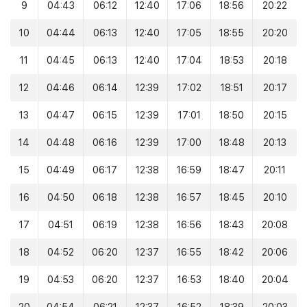
9
04:43
06:12
12:40
17:06
18:56
20:22
10
04:44
06:13
12:40
17:05
18:55
20:20
11
04:45
06:13
12:40
17:04
18:53
20:18
12
04:46
06:14
12:39
17:02
18:51
20:17
13
04:47
06:15
12:39
17:01
18:50
20:15
14
04:48
06:16
12:39
17:00
18:48
20:13
15
04:49
06:17
12:38
16:59
18:47
20:11
16
04:50
06:18
12:38
16:57
18:45
20:10
17
04:51
06:19
12:38
16:56
18:43
20:08
18
04:52
06:20
12:37
16:55
18:42
20:06
19
04:53
06:20
12:37
16:53
18:40
20:04