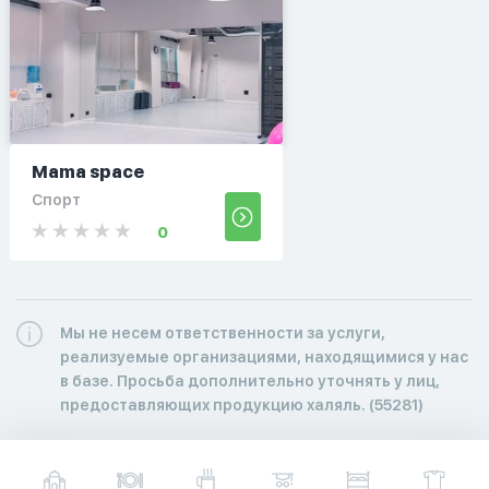
Mama space
Спорт
0
Мы не несем ответственности за услуги,
реализуемые организациями, находящимися у нас
в базе. Просьба дополнительно уточнять у лиц,
предоставляющих продукцию халяль. (55281)