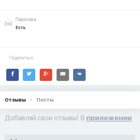
Парковка
Есть
Поделиться:
Отзывы
Посты
Добавляй свои отзывы! В
приложении