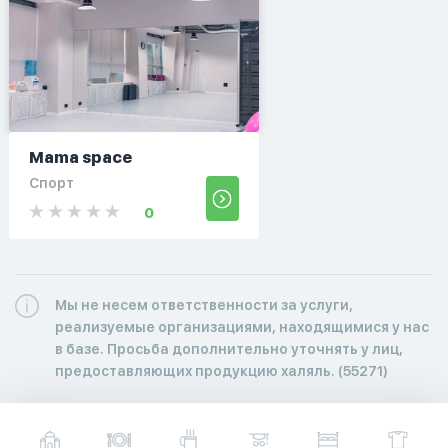
Mama space
Спорт
0
Мы не несем ответственности за услуги,
реализуемые организациями, находящимися у нас
в базе. Просьба дополнительно уточнять у лиц,
предоставляющих продукцию халяль. (55271)