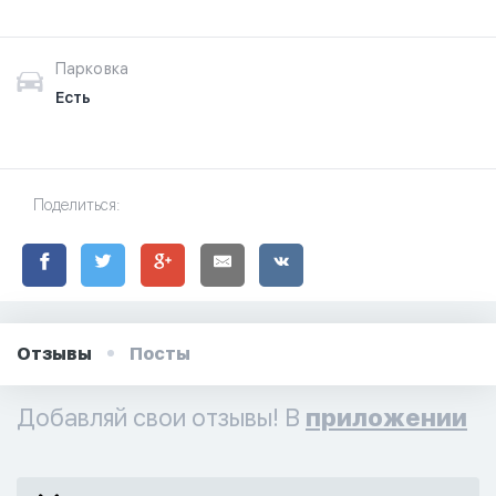
Парковка
Есть
Поделиться:
Отзывы
Посты
Добавляй свои отзывы! В
приложении