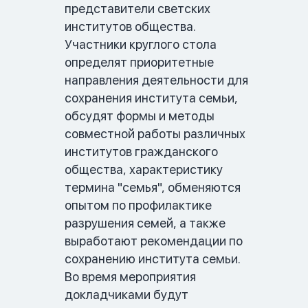
представители светских 
институтов общества. 
Участники круглого стола 
определят приоритетные 
направления деятельности для 
сохранения института семьи, 
обсудят формы и методы 
совместной работы различных 
институтов гражданского 
общества, характеристику 
термина "семья", обменяются 
опытом по профилактике 
разрушения семей, а также 
выработают рекомендации по 
сохранению института семьи. 
Во время мероприятия 
докладчиками будут 