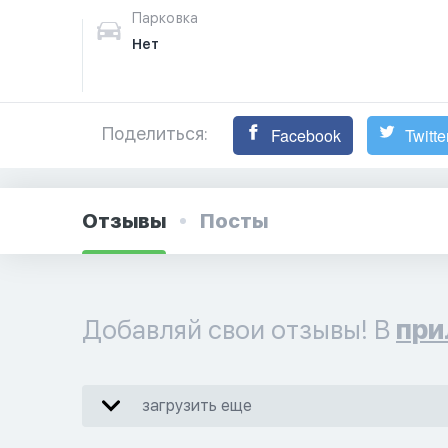
Парковка
Нет
Поделиться:
Facebook
Twitte
Отзывы
Посты
Добавляй свои отзывы! В
при
загрузить еще