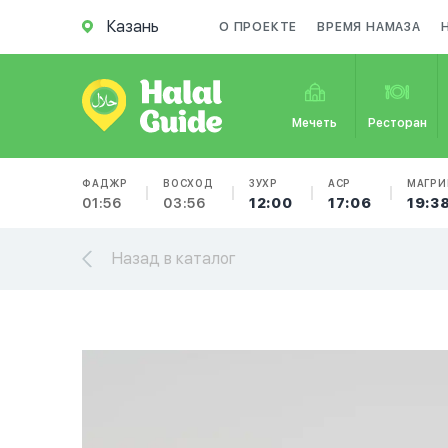
Казань
О ПРОЕКТЕ
ВРЕМЯ НАМАЗА
Мечеть
Ресторан
ФАДЖР
ВОСХОД
ЗУХР
АСР
МАГРИ
01:56
03:56
12:00
17:06
19:3
Назад в каталог