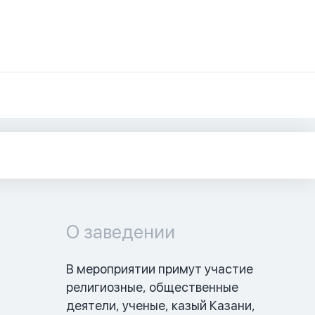
О заведении
В мероприятии примут участие 
религиозные, общественные 
деятели, ученые, казый Казани, 