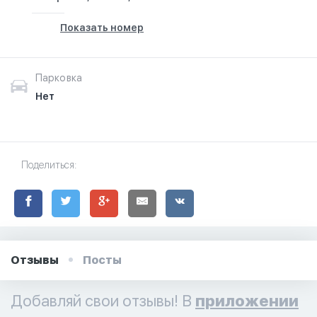
Показать номер
Парковка
Нет
Поделиться:
Отзывы
Посты
Добавляй свои отзывы! В
приложении