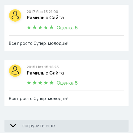
2017 Янв 15 21:00
Рамиль с Сайта
Оценка
5
Все просто Супер. молодцы!
2015 Ноя 15 13:25
Рамиль с Сайта
Оценка
5
Все просто Супер. молодцы!
загрузить еще