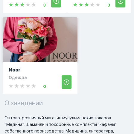
3
3
Noor
Одежда
0
О заведении
Оптово-розничный магазин мусульманских товаров 
"Медина". Шамаили и похоронные комплекты "кафаны" 
собственного производства. Медицина, литература, 