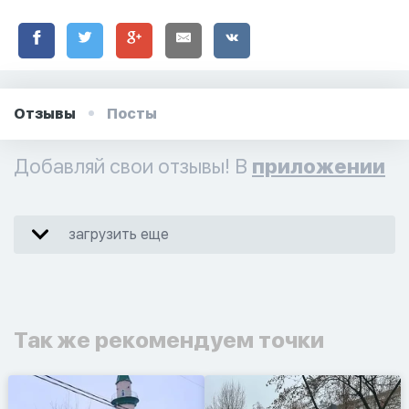
Отзывы
Посты
Добавляй свои отзывы! В
приложении
загрузить еще
Так же рекомендуем точки