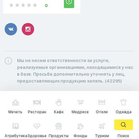
0
Мы не несем ответственности за услуги,
реализуемые организациями, находящимися у нас
в базе. Просьба дополнительно уточнять у лиц,
предоставляющих продукцию халяль. (42295)
Мечеть
Ресторан
Кафе
Медресе
Отели
Одежда
Атрибутика
Здоровье
Продукты
Фонды
Туризм
Поиск