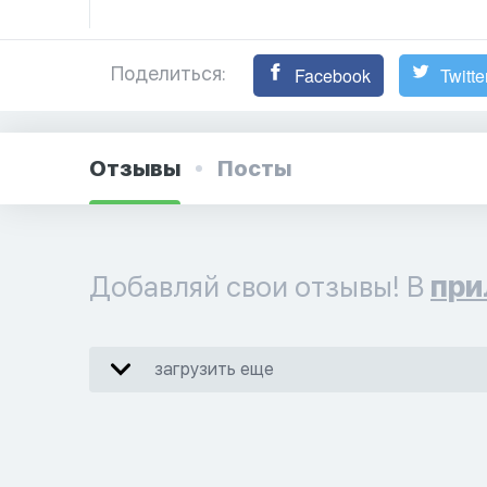
Поделиться:
Facebook
Twitte
Отзывы
Посты
Добавляй свои отзывы! В
при
загрузить еще