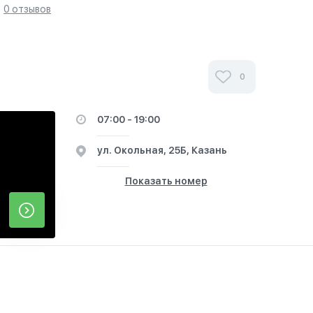
0 отзывов
0
07:00 - 19:00
ул. Окольная, 25Б, Казань
Показать номер