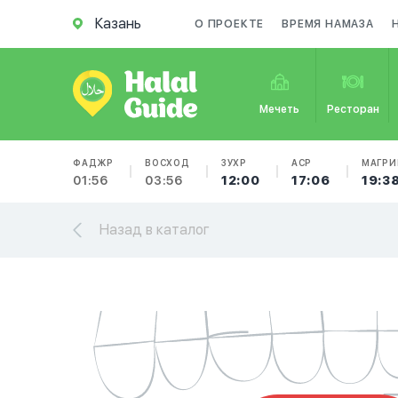
Казань
О ПРОЕКТЕ
ВРЕМЯ НАМАЗА
Мечеть
Ресторан
ФАДЖР
ВОСХОД
ЗУХР
АСР
МАГРИ
01:56
03:56
12:00
17:06
19:3
Назад в каталог