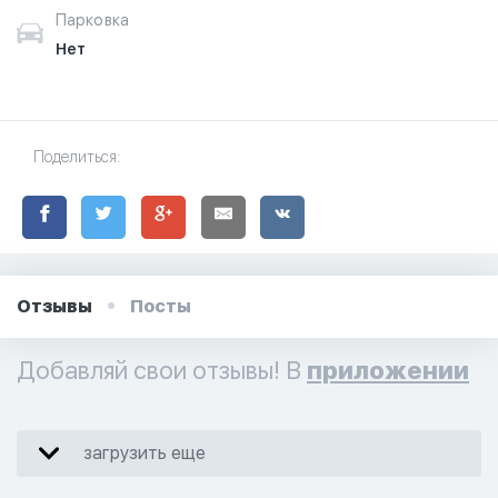
Парковка
Нет
Поделиться:
Отзывы
Посты
Добавляй свои отзывы! В
приложении
загрузить еще