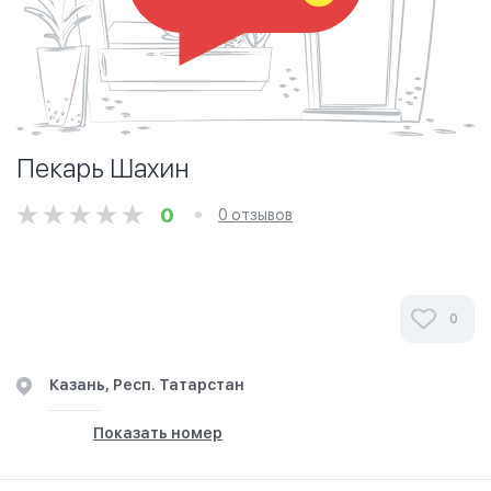
Пекарь Шахин
0
0 отзывов
0
Казань, Респ. Татарстан
Показать номер