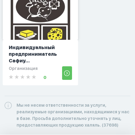
Индивидуальный
предприниматель
Сафиу...
Организация
0
Мы не несем ответственности за услуги,
реализуемые организациями, находящимися у нас
в базе. Просьба дополнительно уточнять у лиц,
предоставляющих продукцию халяль. (37698)