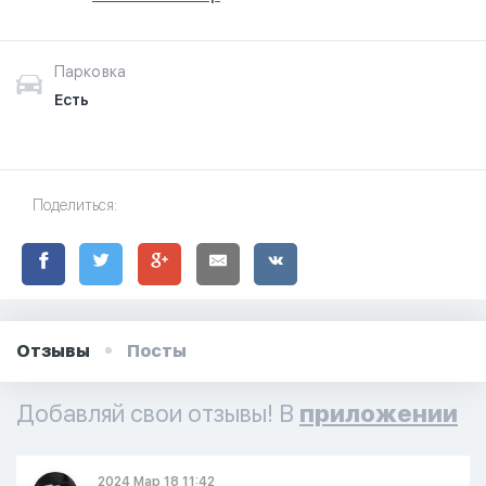
Парковка
Есть
Поделиться:
Отзывы
Посты
Добавляй свои отзывы! В
приложении
2024 Мар 18 11:42