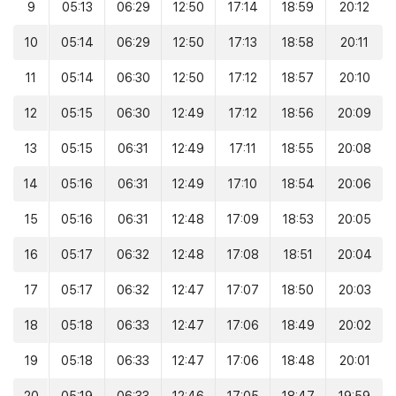
9
05:13
06:29
12:50
17:14
18:59
20:12
10
05:14
06:29
12:50
17:13
18:58
20:11
11
05:14
06:30
12:50
17:12
18:57
20:10
12
05:15
06:30
12:49
17:12
18:56
20:09
13
05:15
06:31
12:49
17:11
18:55
20:08
14
05:16
06:31
12:49
17:10
18:54
20:06
15
05:16
06:31
12:48
17:09
18:53
20:05
16
05:17
06:32
12:48
17:08
18:51
20:04
17
05:17
06:32
12:47
17:07
18:50
20:03
18
05:18
06:33
12:47
17:06
18:49
20:02
19
05:18
06:33
12:47
17:06
18:48
20:01