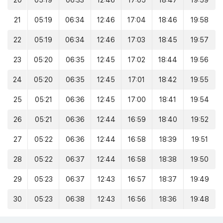
20
05:19
06:33
12:46
17:05
18:47
19:59
21
05:19
06:34
12:46
17:04
18:46
19:58
22
05:19
06:34
12:46
17:03
18:45
19:57
23
05:20
06:35
12:45
17:02
18:44
19:56
24
05:20
06:35
12:45
17:01
18:42
19:55
25
05:21
06:36
12:45
17:00
18:41
19:54
26
05:21
06:36
12:44
16:59
18:40
19:52
27
05:22
06:36
12:44
16:58
18:39
19:51
28
05:22
06:37
12:44
16:58
18:38
19:50
29
05:23
06:37
12:43
16:57
18:37
19:49
30
05:23
06:38
12:43
16:56
18:36
19:48