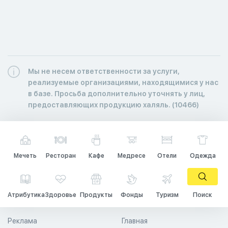
Мы не несем ответственности за услуги,
реализуемые организациями, находящимися у нас
в базе. Просьба дополнительно уточнять у лиц,
предоставляющих продукцию халяль. (10466)
Мечеть
Ресторан
Кафе
Медресе
Отели
Одежда
Атрибутика
Здоровье
Продукты
Фонды
Туризм
Поиск
Реклама
Главная