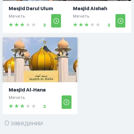
Masjid Darul Ulum
Masjid Aishah
Мечеть
Мечеть
3
3
Masjid Al-Hana
Мечеть
3
О заведении