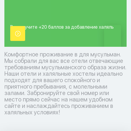
Вы получите +20
баллов за добавление
халяль
точки.
Комфортное проживание в для мусульман.
Мы собрали для вас все отели отвечающие
требованиям мусульманского образа жизни.
Наши отели и халяльные хостелы идеально
подходят для вашего спокойного и
приятного пребывания, с молельными
залами. Забронируйте свой номер или
место прямо сейчас на нашем удобном
сайте и наслаждайтесь проживанием в
халяльных условиях!