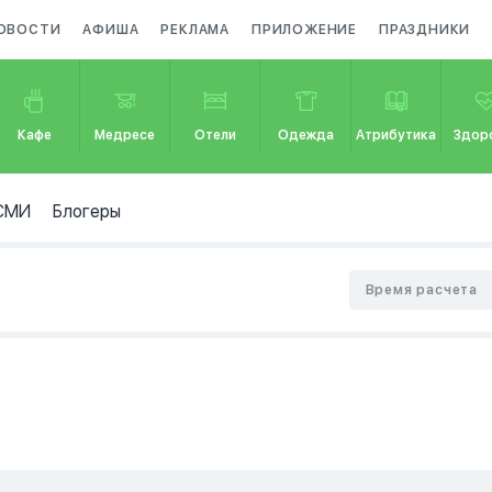
ОВОСТИ
АФИША
РЕКЛАМА
ПРИЛОЖЕНИЕ
ПРАЗДНИКИ
Кафе
Медресе
Отели
Одежда
Атрибутика
Здор
СМИ
Блогеры
Время расчета