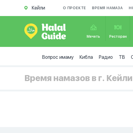
Кейли
О ПРОЕКТЕ
ВРЕМЯ НАМАЗА
Н
Мечеть
Ресторан
Вопрос имаму
Кибла
Радио
ТВ
Время намазов в г. Кейли