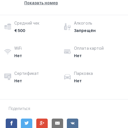
Показать номер
Средний чек
Алкоголь
€ 500
Запрещён
WiFi
Оплата картой
Нет
Нет
Сертификат
Парковка
Нет
Нет
Поделиться: