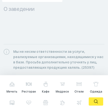
О заведении
Мы не несем ответственности за услуги,
реализуемые организациями, находящимися у нас
в базе. Просьба дополнительно уточнять у лиц,
предоставляющих продукцию халяль. (25397)
Мечеть
Ресторан
Кафе
Медресе
Отели
Одежда