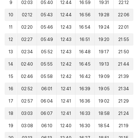
9
02:03
05:40
12:44
16:59
19:31
22:12
10
02:12
05:43
12:44
16:56
19:28
22:06
11
02:20
05:46
12:43
16:54
19:24
22:01
12
02:27
05:49
12:43
16:51
19:20
21:55
13
02:34
05:52
12:43
16:48
19:17
21:50
14
02:40
05:55
12:42
16:45
19:13
21:44
15
02:46
05:58
12:42
16:42
19:09
21:39
16
02:52
06:01
12:41
16:39
19:05
21:34
17
02:57
06:04
12:41
16:36
19:02
21:29
18
03:03
06:07
12:41
16:33
18:58
21:24
19
03:08
06:10
12:40
16:30
18:54
21:19