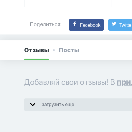
Поделиться:
Facebook
Twitte
Отзывы
Посты
Добавляй свои отзывы! В
при
загрузить еще