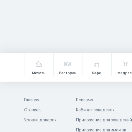
Мечеть
Ресторан
Кафе
Медрес
Главная
Реклама
О халяль
Кабинет заведения
Уровни доверия
Приложение для заведени
Приложение для имамов