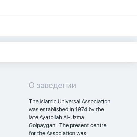
О заведении
The Islamic Universal Association 
was established in 1974 by the 
late Ayatollah Al-Uzma 
Golpaygani. The present centre 
for the Association was 