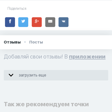
Поделиться:
Отзывы
Посты
Добавляй свои отзывы! В
приложении
загрузить еще
Так же рекомендуем точки