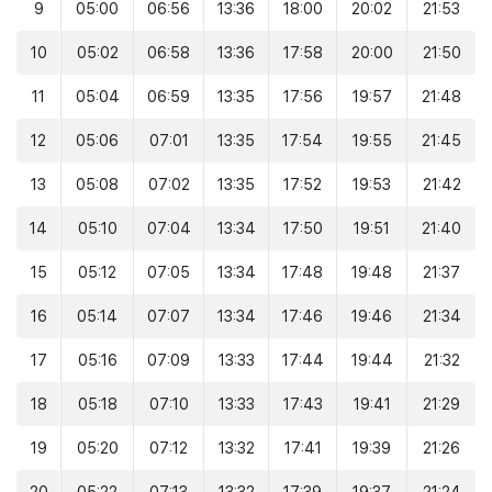
9
05:00
06:56
13:36
18:00
20:02
21:53
10
05:02
06:58
13:36
17:58
20:00
21:50
11
05:04
06:59
13:35
17:56
19:57
21:48
12
05:06
07:01
13:35
17:54
19:55
21:45
13
05:08
07:02
13:35
17:52
19:53
21:42
14
05:10
07:04
13:34
17:50
19:51
21:40
15
05:12
07:05
13:34
17:48
19:48
21:37
16
05:14
07:07
13:34
17:46
19:46
21:34
17
05:16
07:09
13:33
17:44
19:44
21:32
18
05:18
07:10
13:33
17:43
19:41
21:29
19
05:20
07:12
13:32
17:41
19:39
21:26