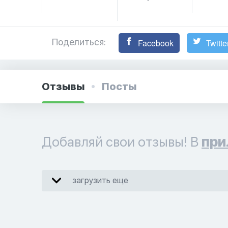
Поделиться:
Facebook
Twitte
Отзывы
Посты
Добавляй свои отзывы! В
при
загрузить еще