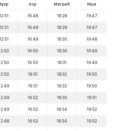
Зухр
Аср
Магриб
Иша
12:51
16:48
18:28
19:47
12:51
16:49
18:29
19:47
12:51
16:49
18:30
19:48
12:50
16:50
18:30
19:49
12:50
16:50
18:31
19:49
12:50
16:51
18:32
19:50
12:49
16:51
18:32
19:50
12:49
16:52
18:33
19:51
12:49
16:52
18:34
19:52
12:48
16:53
18:34
19:52