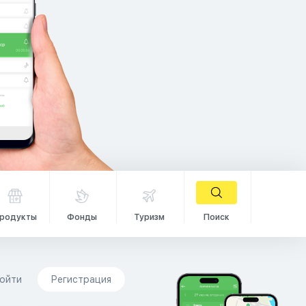
родукты
Фонды
Туризм
Поиск
ойти
Регистрация