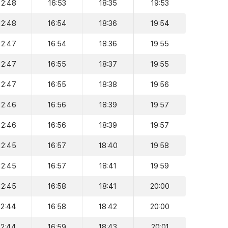
12:48
16:53
18:35
19:53
12:48
16:54
18:36
19:54
12:47
16:54
18:36
19:55
12:47
16:55
18:37
19:55
12:47
16:55
18:38
19:56
12:46
16:56
18:39
19:57
12:46
16:56
18:39
19:57
12:45
16:57
18:40
19:58
12:45
16:57
18:41
19:59
12:45
16:58
18:41
20:00
12:44
16:58
18:42
20:00
12:44
16:59
18:43
20:01