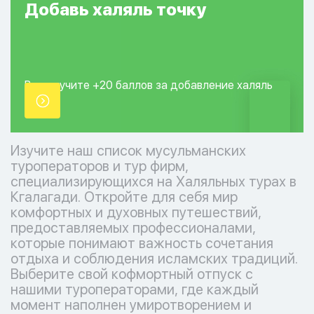
Добавь
халяль
точку
Вы получите +20
баллов за добавление
халяль
точки.
Изучите наш список мусульманских
туроператоров и тур фирм,
специализирующихся на Халяльных турах в
Кгалагади. Откройте для себя мир
комфортных и духовных путешествий,
предоставляемых профессионалами,
которые понимают важность сочетания
отдыха и соблюдения исламских традиций.
Выберите свой кофмортный отпуск с
нашими туроператорами, где каждый
момент наполнен умиротворением и