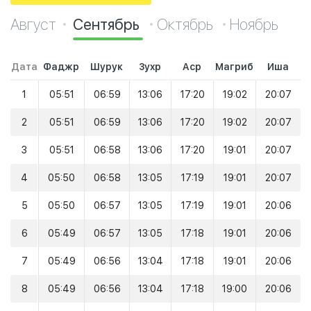
Август
Сентябрь
Октябрь
Ноябрь
Дата
Фаджр
Шурук
Зухр
Аср
Магриб
Иша
1
05:51
06:59
13:06
17:20
19:02
20:07
2
05:51
06:59
13:06
17:20
19:02
20:07
3
05:51
06:58
13:06
17:20
19:01
20:07
4
05:50
06:58
13:05
17:19
19:01
20:07
5
05:50
06:57
13:05
17:19
19:01
20:06
6
05:49
06:57
13:05
17:18
19:01
20:06
7
05:49
06:56
13:04
17:18
19:01
20:06
8
05:49
06:56
13:04
17:18
19:00
20:06