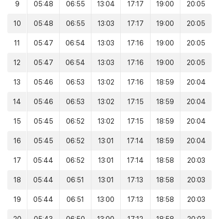
9
05:48
06:55
13:04
17:17
19:00
20:05
10
05:48
06:55
13:03
17:17
19:00
20:05
11
05:47
06:54
13:03
17:16
19:00
20:05
12
05:47
06:54
13:03
17:16
19:00
20:05
13
05:46
06:53
13:02
17:16
18:59
20:04
14
05:46
06:53
13:02
17:15
18:59
20:04
15
05:45
06:52
13:02
17:15
18:59
20:04
16
05:45
06:52
13:01
17:14
18:59
20:04
17
05:44
06:52
13:01
17:14
18:58
20:03
18
05:44
06:51
13:01
17:13
18:58
20:03
19
05:44
06:51
13:00
17:13
18:58
20:03