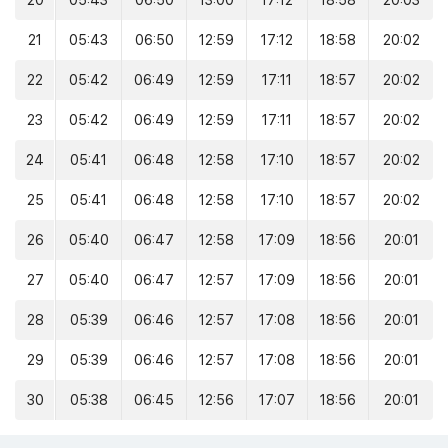
20
05:43
06:50
13:00
17:12
18:58
20:03
21
05:43
06:50
12:59
17:12
18:58
20:02
22
05:42
06:49
12:59
17:11
18:57
20:02
23
05:42
06:49
12:59
17:11
18:57
20:02
24
05:41
06:48
12:58
17:10
18:57
20:02
25
05:41
06:48
12:58
17:10
18:57
20:02
26
05:40
06:47
12:58
17:09
18:56
20:01
27
05:40
06:47
12:57
17:09
18:56
20:01
28
05:39
06:46
12:57
17:08
18:56
20:01
29
05:39
06:46
12:57
17:08
18:56
20:01
30
05:38
06:45
12:56
17:07
18:56
20:01