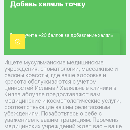
Добавь
халяль
точку
Вы получите +20
баллов за добавление
халяль
точки.
Ищете мусульманские медицинские
учреждения, стоматологии, массажные и
салоны красоты, где ваше здоровье и
красота обслуживаются с учетом
ценностей Ислама? Халяльные клиники в
Килла абдулле предоставляют вам
медицинские и косметологические услуги,
соответствующие вашим религиозным
убеждениям. Позаботьтесь о себе с
уважением к вашим традициям. Перечень
медицинских учреждений ждет вас – ваше