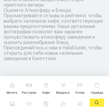
приятного вечера.
Оцените Атмосферу и Блюда.
Просматривайте отзывы и рейтинги, чтобы
выбрать халяльное кафе, соответствующее
вашим предпочтениям. Наши детальные
фотографии позволят вам заранее
прочувствовать атмосферу заведения и
оценить разнообразие блюд.
Присоединяйтесь к нам в HalalGuide, чтобы
открыть для себя новые халяльные
заведения в Кингстоне.
Мечеть
Ресторан
Кафе
Медресе
Отели
Одежда