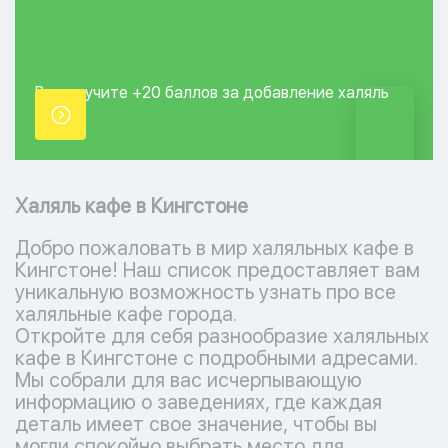
Вы получите +20
баллов за добавление
халяль
точки.
Халяль кафе в Кингстоне
Добро пожаловать в мир халяльных кафе в
Кингстоне! Наш список предоставляет вам
уникальную возможность узнать про все
халяльные кафе города.
Откройте для себя разнообразие халяльных
кафе в Кингстоне с подробными адресами.
Мы собрали для вас исчерпывающую
информацию о заведениях, где каждая
деталь имеет свое значение, чтобы вы
могли спокойно выбрать место для