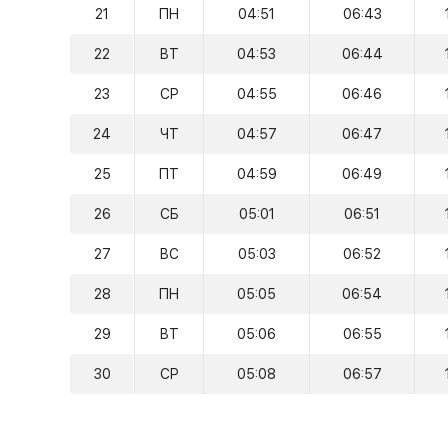
21
ПН
04:51
06:43
22
ВТ
04:53
06:44
23
СР
04:55
06:46
24
ЧТ
04:57
06:47
25
ПТ
04:59
06:49
26
СБ
05:01
06:51
27
ВС
05:03
06:52
28
ПН
05:05
06:54
29
ВТ
05:06
06:55
30
СР
05:08
06:57