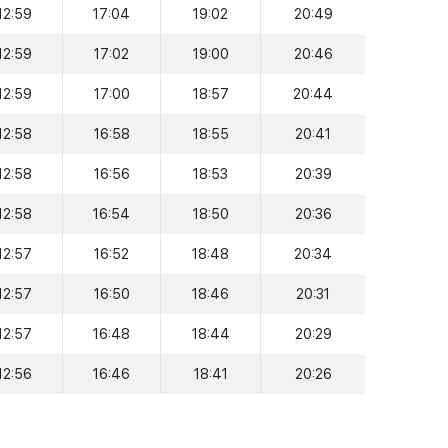
12:59
17:04
19:02
20:49
12:59
17:02
19:00
20:46
12:59
17:00
18:57
20:44
12:58
16:58
18:55
20:41
12:58
16:56
18:53
20:39
12:58
16:54
18:50
20:36
12:57
16:52
18:48
20:34
12:57
16:50
18:46
20:31
12:57
16:48
18:44
20:29
12:56
16:46
18:41
20:26