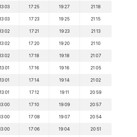
13:03
17:25
19:27
21:18
13:03
17:23
19:25
21:15
13:02
17:21
19:23
21:13
13:02
17:20
19:20
21:10
13:02
17:18
19:18
21:07
13:01
17:16
19:16
21:05
13:01
17:14
19:14
21:02
13:01
17:12
19:11
20:59
13:00
17:10
19:09
20:57
13:00
17:08
19:07
20:54
13:00
17:06
19:04
20:51