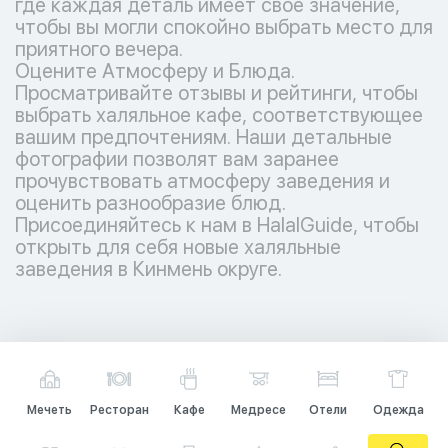
где каждая деталь имеет свое значение,
чтобы вы могли спокойно выбрать место для
приятного вечера.
Оцените Атмосферу и Блюда.
Просматривайте отзывы и рейтинги, чтобы
выбрать халяльное кафе, соответствующее
вашим предпочтениям. Наши детальные
фотографии позволят вам заранее
прочувствовать атмосферу заведения и
оценить разнообразие блюд.
Присоединяйтесь к нам в HalalGuide, чтобы
открыть для себя новые халяльные
заведения в Кинмень округе.
Мечеть
Ресторан
Кафе
Медресе
Отели
Одежда