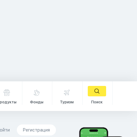
родукты
Фонды
Туризм
Поиск
ойти
Регистрация