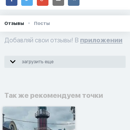
Отзывы
Посты
Добавляй свои отзывы! В
приложении
загрузить еще
Так же рекомендуем точки