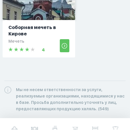
Соборная мечеть в
Кирове
Мечеть
4
Мы не несем ответственности за услуги,
реализуемые организациями, находящимися у нас
в базе. Просьба дополнительно уточнять у лиц,
предоставляющих продукцию халяль. (549)