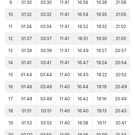
9
01:30
03:30
11:41
16:56
19:38
21:08
10
01:32
03:32
11:41
16:54
19:35
21:05
11
01:34
03:34
11:41
16:52
19:32
21:02
12
01:37
03:37
11:41
16:51
19:30
21:00
13
01:39
03:39
11:41
16:49
19:27
20:57
14
01:41
03:41
11:41
16:47
19:24
20:54
15
01:44
03:44
11:40
16:45
19:22
20:52
16
01:46
03:46
11:40
16:44
19:19
20:49
17
01:48
03:48
11:40
16:42
19:16
20:46
18
01:51
03:51
11:40
16:40
19:13
20:43
19
01:53
03:53
11:40
16:38
19:11
20:41