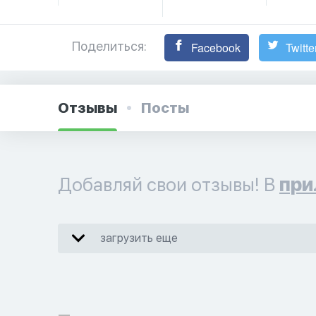
Поделиться:
Facebook
Twitte
Отзывы
Посты
Добавляй свои отзывы! В
при
загрузить еще